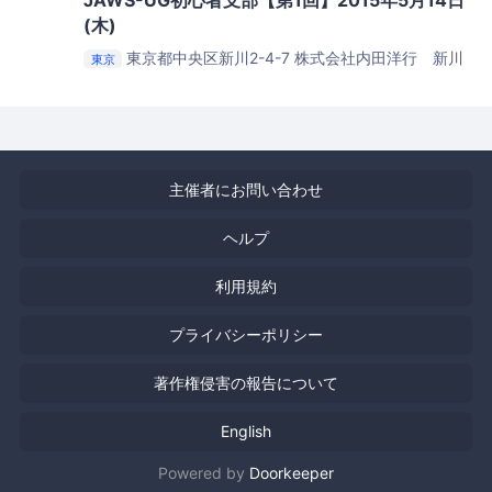
(木)
東京都中央区新川2-4-7
株式会社内田洋行 新川
東京
本社
主催者にお問い合わせ
ヘルプ
利用規約
プライバシーポリシー
著作権侵害の報告について
English
Powered by
Doorkeeper